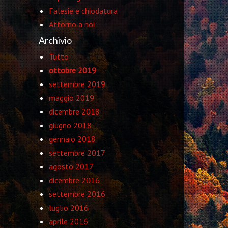
Falesie e chiodatura
Attorno a noi
Archivio
Tutto
ottobre 2019
settembre 2019
maggio 2019
dicembre 2018
giugno 2018
gennaio 2018
settembre 2017
agosto 2017
dicembre 2016
settembre 2016
luglio 2016
aprile 2016