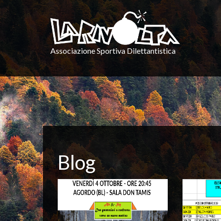
Associazione Sportiva Dilettantistica
Blog