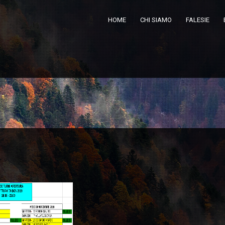
HOME
CHI SIAMO
FALESIE